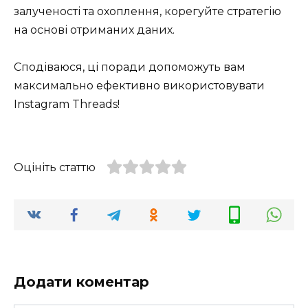
залученості та охоплення, корегуйте стратегію
на основі отриманих даних.
Сподіваюся, ці поради допоможуть вам
максимально ефективно використовувати
Instagram Threads!
Оцініть статтю
Додати коментар