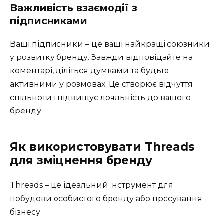
Важливість взаємодії з
підписниками
Ваші підписники – це ваші найкращі союзники
у розвитку бренду. Завжди відповідайте на
коментарі, діліться думками та будьте
активними у розмовах. Це створює відчуття
спільноти і підвищує лояльність до вашого
бренду.
Як використовувати Threads
для зміцнення бренду
Threads – це ідеальний інструмент для
побудови особистого бренду або просування
бізнесу.