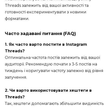
Threads залежить від вашої активності та
готовності експериментувати з новими
форматами.
Часто задавані питання (FAQ)
1. Як часто варто постити в Instagram
Threads?
Оптимальна частота постів залежить від вашої
аудиторії. Рекомендую почати з 3-5 постів на
тиждень і коригувати частоту залежно від рівня
залучення.
2. Чи варто використовувати хештеги в
Threads?
Так, хештеги допомагають збільшити видимість