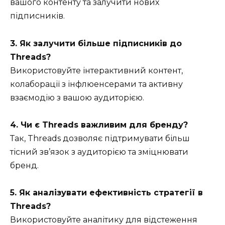
вашого контенту та залучити нових
підписників.
3. Як залучити більше підписників до
Threads?
Використовуйте інтерактивний контент,
колаборації з інфлюенсерами та активну
взаємодію з вашою аудиторією.
4. Чи є Threads важливим для бренду?
Так, Threads дозволяє підтримувати більш
тісний зв’язок з аудиторією та зміцнювати
бренд.
5. Як аналізувати ефективність стратегії в
Threads?
Використовуйте аналітику для відстеження