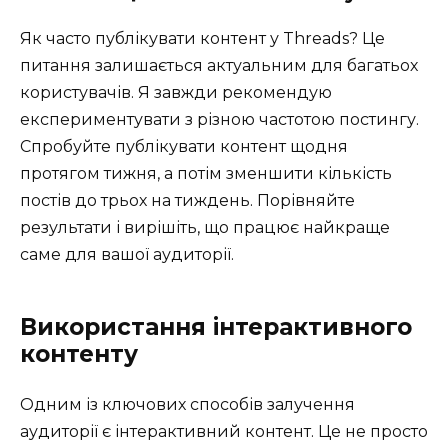
Як часто публікувати контент у Threads? Це
питання залишається актуальним для багатьох
користувачів. Я завжди рекомендую
експериментувати з різною частотою постингу.
Спробуйте публікувати контент щодня
протягом тижня, а потім зменшити кількість
постів до трьох на тиждень. Порівняйте
результати і вирішіть, що працює найкраще
саме для вашої аудиторії.
Використання інтерактивного
контенту
Одним із ключових способів залучення
аудиторії є інтерактивний контент. Це не просто