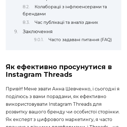
Колаборації з інфлюенсерами та
брендами
Час публікації та аналіз даних
Заключення
Часто задавані питання (FAQ)
Як ефективно просунутися в
Instagram Threads
Привіт! Мене звати Анна Шевченко, і сьогодні я
поділюсь з вами порадами, як ефективно
використовувати Instagram Threads для
розвитку вашого бренду чи особистої сторінки.
Як експерт з цифрового маркетингу, я часто