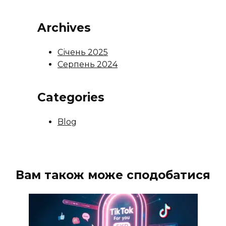
Archives
Січень 2025
Серпень 2024
Categories
Blog
Вам також може сподобатися