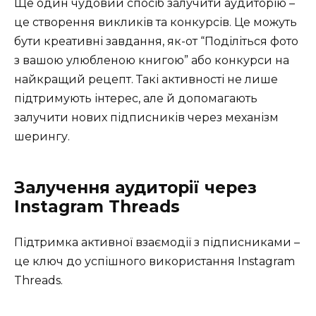
Ще один чудовий спосіб залучити аудиторію –
це створення викликів та конкурсів. Це можуть
бути креативні завдання, як-от “Поділіться фото
з вашою улюбленою книгою” або конкурси на
найкращий рецепт. Такі активності не лише
підтримують інтерес, але й допомагають
залучити нових підписників через механізм
шерингу.
Залучення аудиторії через
Instagram Threads
Підтримка активної взаємодії з підписниками –
це ключ до успішного використання Instagram
Threads.