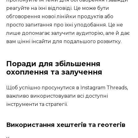
реагуйте на їхні відповіді. Це може бути
обговорення нової лінійки продуктів або
просто запитання про їхні уподобання. Це не
лише допомагає залучити аудиторію, але й дає
вам цінні інсайти для подальшого розвитку.
Поради для збільшення
охоплення та залучення
Щоб успішно просунутися в Instagram Threads,
важливо використовувати всі доступні
інструменти та стратегії.
Використання хештегів та геотегів