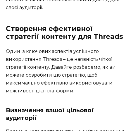
своєї аудиторії.
Створення ефективної
стратегії контенту для Threads
Один із ключових аспектів успішного
використання Threads – це наявність чіткої
стратегії контенту. Давайте розберемо, як ви
можете розробити цю стратегію, щоб
максимально ефективно використовувати
можливості цієї платформи.
Визначення вашої цільової
аудиторії