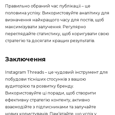
Правильно обраний час публікації – це
половина успіху. Використовуйте аналітику для
визначення найкращого часу для постів, щоб
максимізувати залучення. Регулярно
переглядайте статистику, щоб коригувати свою
стратегію та досягати кращих результатів.
Заключення
Instagram Threads – це чудовий інструмент для
побудови тісніших стосунків з вашою
аудиторією та розвитку бренду.
Використовуйте ці поради, щоб створити
ефективну стратегію контенту, активно
взаємодійте з підписниками та залучайте
нових користувачів. Пам’ятайте, що успіх у