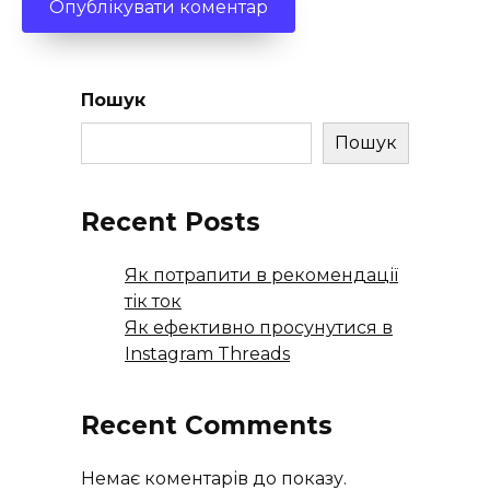
Пошук
Пошук
Recent Posts
Як потрапити в рекомендації
тік ток
Як ефективно просунутися в
Instagram Threads
Recent Comments
Немає коментарів до показу.