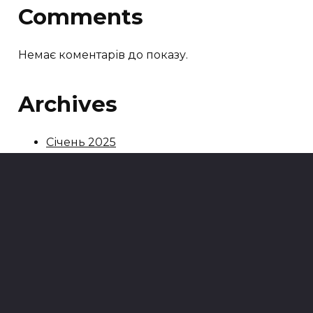
Comments
Немає коментарів до показу.
Archives
Січень 2025
Серпень 2024
Categories
Blog